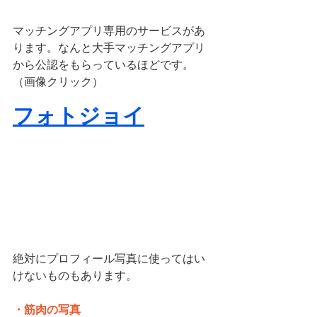
マッチングアプリ専用のサービスがあ
ります。なんと大手マッチングアプリ
から公認をもらっているほどです。
（画像クリック）
フォトジョイ
絶対にプロフィール写真に使ってはい
けないものもあります。
・筋肉の写真