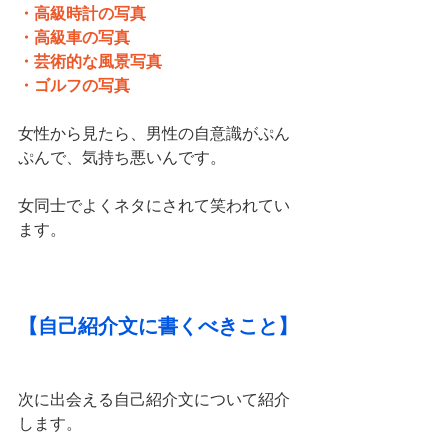
・高級時計の写真
・高級車の写真
・芸術的な風景写真
・ゴルフの写真
女性から見たら、男性の自意識がぷん
ぷんで、気持ち悪いんです。
女同士でよくネタにされて笑われてい
ます。
【自己紹介文に書くべきこと】
次に出会える自己紹介文について紹介
します。