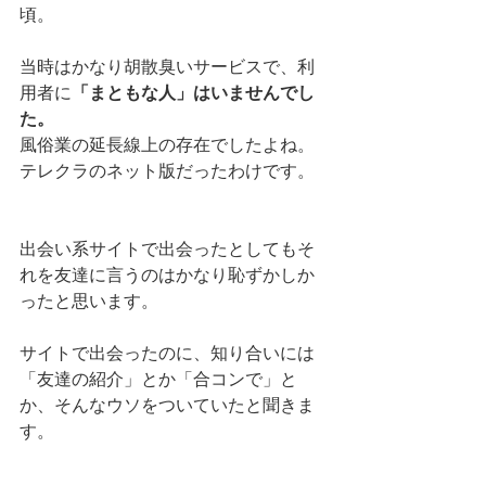
頃。
当時はかなり胡散臭いサービスで、利
用者に
「まともな人」はいませんでし
た。
風俗業の延長線上の存在でしたよね。
テレクラのネット版だったわけです。
出会い系サイトで出会ったとしてもそ
れを友達に言うのはかなり恥ずかしか
ったと思います。
サイトで出会ったのに、知り合いには
「友達の紹介」とか「合コンで」と
か、そんなウソをついていたと聞きま
す。