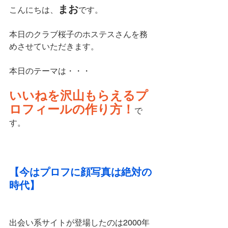
まお
こんにちは、
です。
本日のクラブ桜子のホステスさんを務
めさせていただきます。
本日のテーマは・・・
いいねを沢山もらえるプ
ロフィールの作り方！
で
す。
【今はプロフに顔写真は絶対の
時代】
出会い系サイトが登場したのは2000年