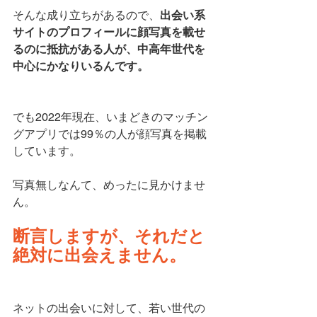
そんな成り立ちがあるので、
出会い系
サイトのプロフィールに顔写真を載せ
るのに抵抗がある人が、中高年世代を
中心にかなりいるんです。
でも2022年現在、いまどきのマッチン
グアプリでは99％の人が顔写真を掲載
しています。
写真無しなんて、めったに見かけませ
ん。
断言しますが、それだと
絶対に出会えません。
ネットの出会いに対して、若い世代の