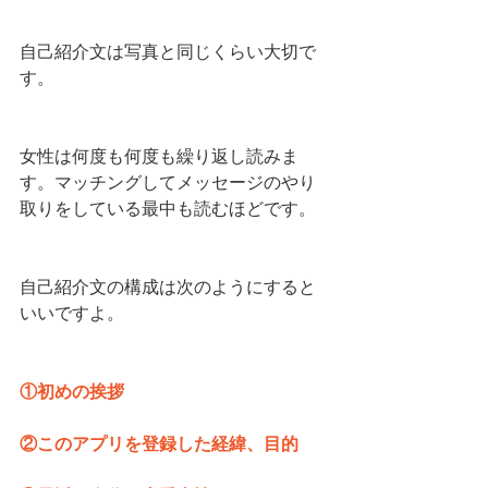
自己紹介文は写真と同じくらい大切で
す。
女性は何度も何度も繰り返し読みま
す。マッチングしてメッセージのやり
取りをしている最中も読むほどです。
自己紹介文の構成は次のようにすると
いいですよ。
①初めの挨拶
②このアプリを登録した経緯、目的