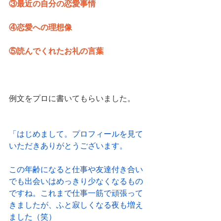
③最近の自分の恋愛事情
④恋愛への理想像
⑤読んでくれたお礼の言葉
例文をプロに書いてもらいました。
「はじめまして。プロフィールを見て
いただきありがとうございます。
この年齢になると仕事や友達付き合い
でも出会いはめっきり少なくなるもの
ですね。これまで仕事一筋で頑張って
きましたが、ふと寂しくなる夜も増え
ました（笑）