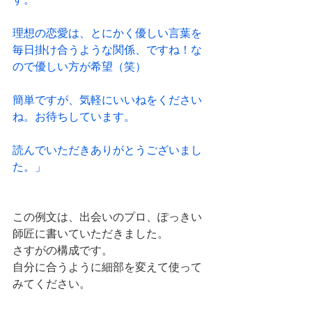
理想の恋愛は、とにかく優しい言葉を
毎日掛け合うような関係、ですね！な
ので優しい方が希望（笑）
簡単ですが、気軽にいいねをください
ね。お待ちしています。
読んでいただきありがとうございまし
た。」
この例文は、出会いのプロ、ぽっきい
師匠に書いていただきました。
さすがの構成です。
自分に合うように細部を変えて使って
みてください。