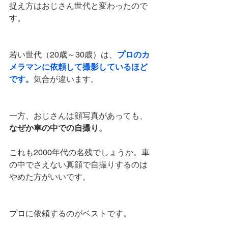
捉え方はおじさん世代と変わったので
す。
若い世代（20歳～30歳）は、
プロのカ
メラマンに依頼して撮影しているほど
です。
気合が違います。
一方、おじさんは顔写真があっても、
なぜか車の中での自撮り。
これも2000年代の名残でしょうか。車
の中でさえない真顔で自撮りするのは
やめた方がいいです。
プロに依頼するのがベストです。